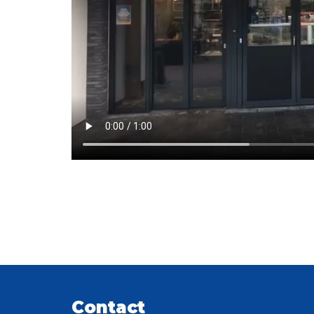
Contact