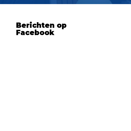
Berichten op
Facebook